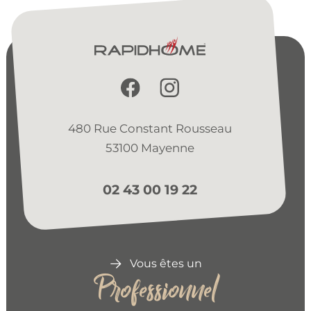
480 Rue Constant Rousseau
53100 Mayenne
02 43 00 19 22
Vous êtes un
Professionnel