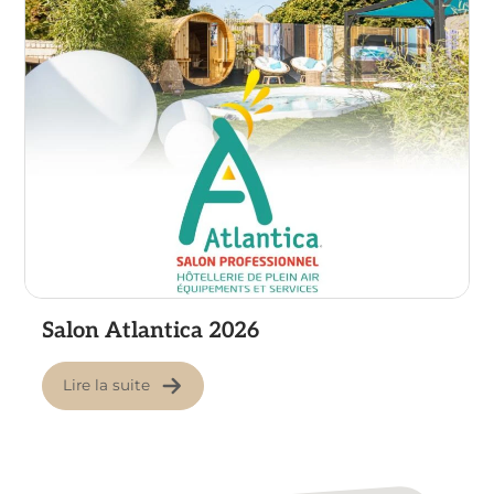
Salon Atlantica 2026
Lire la suite