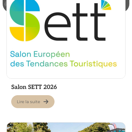
Salon SETT 2026
Lire la suite