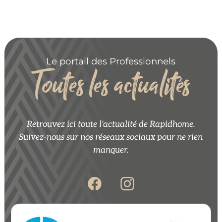
Le portail des Professionnels
Toutes les actualités
Retrouvez ici toute l'actualité de Rapidhome.
Suivez-nous sur nos réseaux sociaux pour ne rien
manquer.