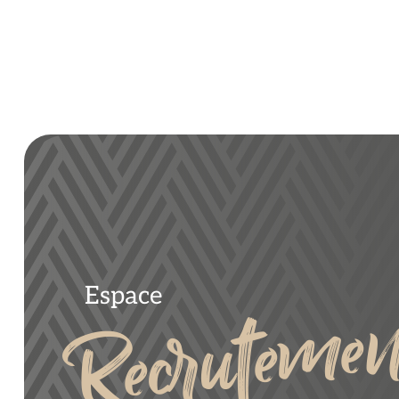
Recrutemen
Espace