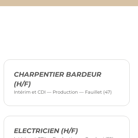
CHARPENTIER BARDEUR
(H/F)
Intérim et CDI — Production — Fauillet (47)
ELECTRICIEN (H/F)