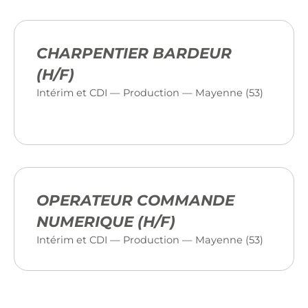
CHARPENTIER BARDEUR
(H/F)
Intérim et CDI — Production — Mayenne (53)
OPERATEUR COMMANDE
NUMERIQUE (H/F)
Intérim et CDI — Production — Mayenne (53)