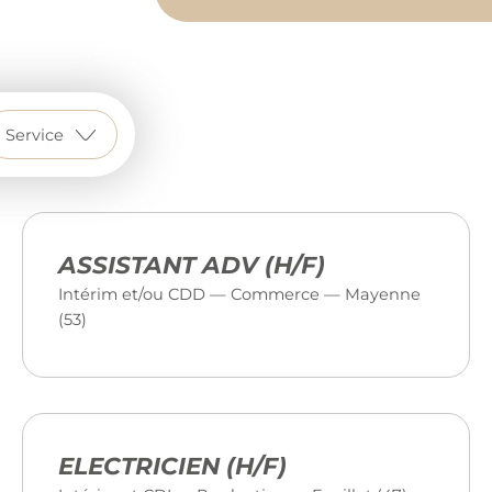
Service
ASSISTANT ADV (H/F)
Intérim et/ou CDD — Commerce — Mayenne
(53)
ELECTRICIEN (H/F)