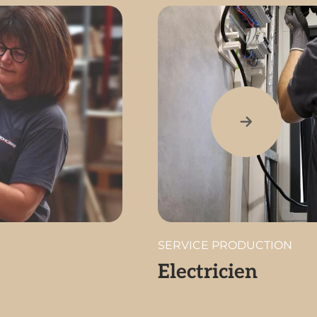
SERVICE PRODUCTION
Electricien