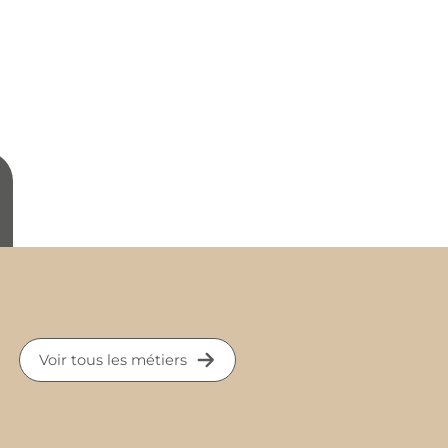
Voir tous les métiers