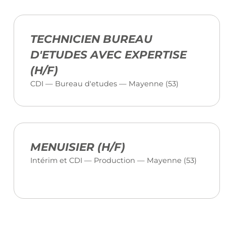
TECHNICIEN BUREAU
D'ETUDES AVEC EXPERTISE
(H/F)
CDI — Bureau d'etudes — Mayenne (53)
MENUISIER (H/F)
Intérim et CDI — Production — Mayenne (53)