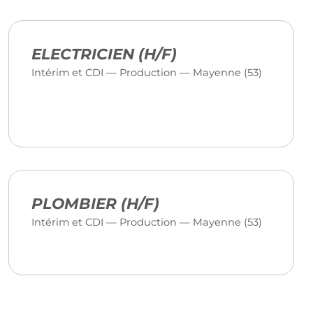
ELECTRICIEN (H/F)
Intérim et CDI — Production — Mayenne (53)
PLOMBIER (H/F)
Intérim et CDI — Production — Mayenne (53)