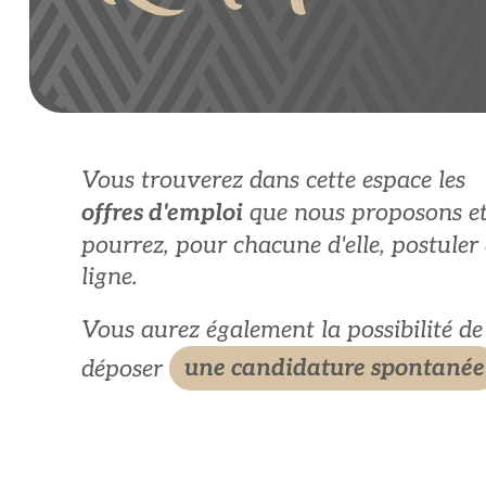
Vous trouverez dans cette espace les
offres d'emploi
que nous proposons e
pourrez, pour chacune d'elle, postuler
ligne.
Vous aurez également la possibilité de
déposer
une candidature spontanée