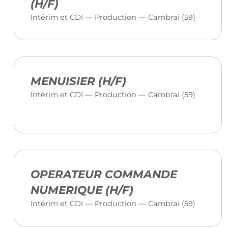
(H/F)
Intérim et CDI — Production — Cambrai (59)
MENUISIER (H/F)
Intérim et CDI — Production — Cambrai (59)
OPERATEUR COMMANDE
NUMERIQUE (H/F)
Intérim et CDI — Production — Cambrai (59)