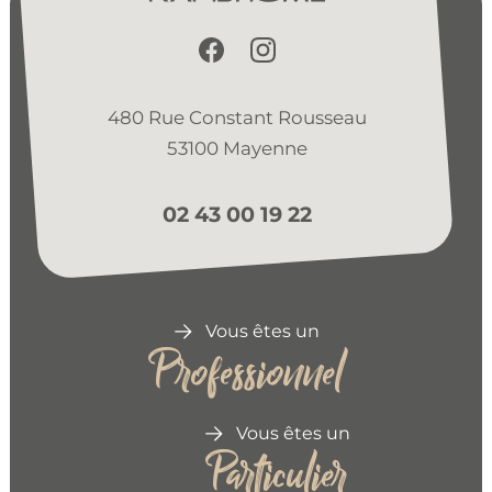
480 Rue Constant Rousseau
53100 Mayenne
02 43 00 19 22
Vous êtes un
Professionnel
Vous êtes un
Particulier