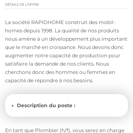
DÉTAILS DE L'OFFRE
La société RAPIDHOME construit des mobil-
homes depuis 1998. La qualité de nos produits
nous amène à un développement plus important
que le marché en croissance. Nous devons donc
augmenter notre capacité de production pour
satisfaire la demande de nos clients. Nous
cherchons donc des hommes ou femmes en
capacité de répondre à nos besoins.
Description du poste :
En tant que Plombier (h/f), vous serez en charge