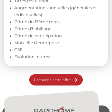
Titres restaurant
Augmentations annuelles (générales et
individuelles)
Prime du 13ème mois
Prime d'habillage
Prime de participation
Mutuelle d'entreprise
CSE
Evolution interne
Postuler à cette offre