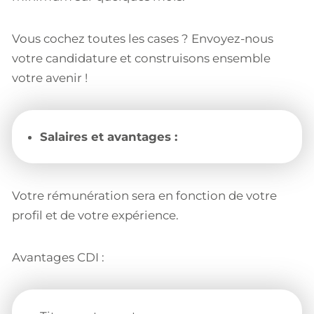
Vous cochez toutes les cases ? Envoyez-nous
votre candidature et construisons ensemble
votre avenir !
Salaires et avantages :
Votre rémunération sera en fonction de votre
profil et de votre expérience.
Avantages CDI :