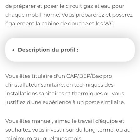
de préparer et poser le circuit gaz et eau pour
chaque mobil-home. Vous préparerez et poserez
également la cabine de douche et les WC.
Description du profil :
Vous êtes titulaire d'un CAP/BEP/Bac pro
d'installateur sanitaire, en techniques des
installations sanitaires et thermiques ou vous
justifiez d'une expérience à un poste similaire.
Vous êtes manuel, aimez le travail d'équipe et
souhaitez vous investir sur du long terme, ou au
minimum sur quelques mois.