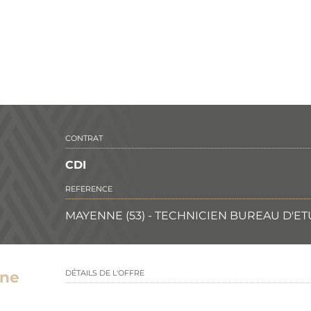
CONTRAT
CDI
REFERENCE
MAYENNE (53) - TECHNICIEN BUREAU D'E
ne
DÉTAILS DE L'OFFRE