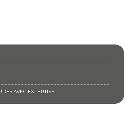
TUDES AVEC EXPERTISE