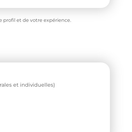
 profil et de votre expérience.
les et individuelles)