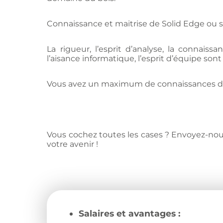
Connaissance et maitrise de Solid Edge ou si
La rigueur, l’esprit d’analyse, la connais
l’aisance informatique, l’esprit d’équipe sont
Vous avez un maximum de connaissances dans 
Vous cochez toutes les cases ? Envoyez-no
votre avenir !
Salaires et avantages :