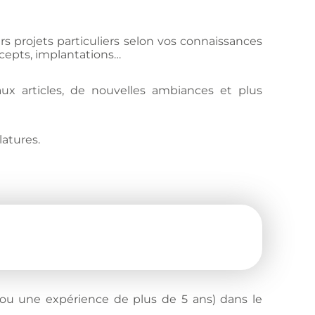
rs projets particuliers selon vos connaissances
cepts, implantations…
ux articles, de nouvelles ambiances et plus
.
atures.
(ou une expérience de plus de 5 ans) dans le