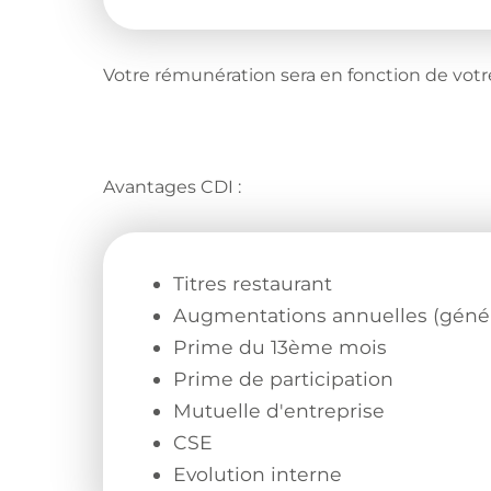
Votre rémunération sera en fonction de votre
Avantages CDI :
Titres restaurant
Augmentations annuelles (généra
Prime du 13ème mois
Prime de participation
Mutuelle d'entreprise
CSE
Evolution interne