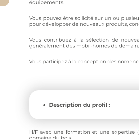
équipements.
Vous pouvez être sollicité sur un ou plusieu
pour développer de nouveaux produits, con
Vous contribuez à la sélection de nouvea
généralement des mobil-homes de demain
Vous participez à la conception des nomencl
D
escription du profil :
H/F avec une formation et une expertise 
domaine du bois.