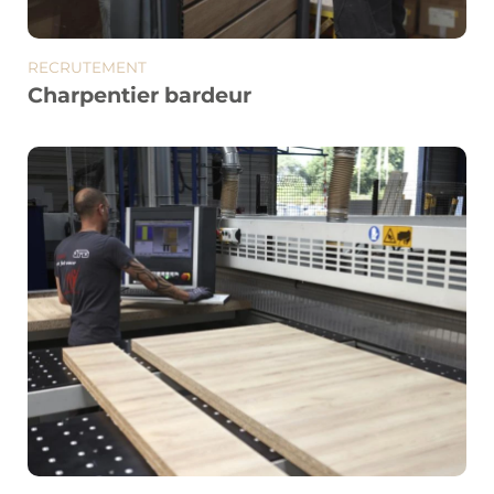
RECRUTEMENT
Charpentier bardeur