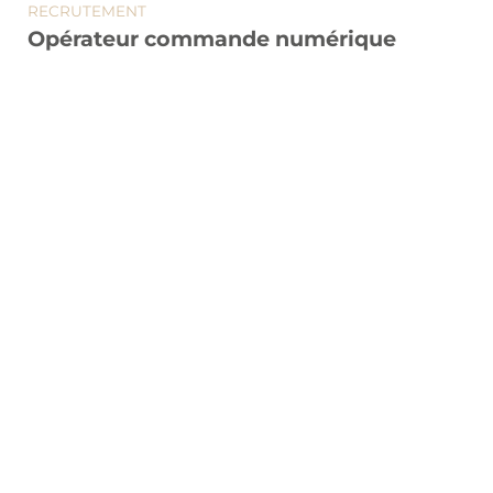
RECRUTEMENT
Opérateur commande numérique
Vous êtes un