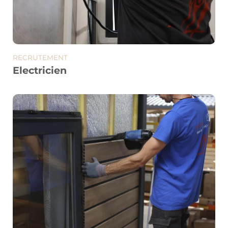
RECRUTEMENT
Electricien