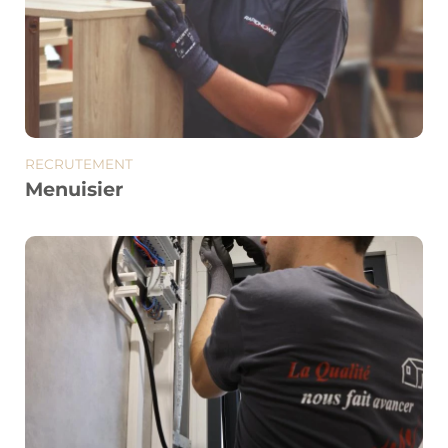
RECRUTEMENT
Menuisier