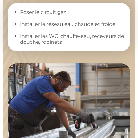
Poser le circuit gaz
Installer le réseau eau chaude et froide
Installer les WC, chauffe-eau, receveurs de
douche, robinets