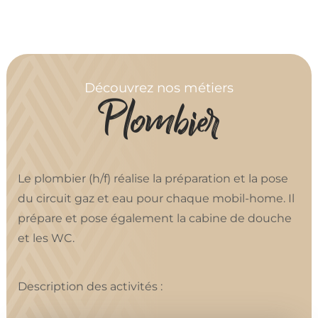
Découvrez nos métiers
Plombier
Le plombier (h/f) réalise la préparation et la pose
du circuit gaz et eau pour chaque mobil-home. Il
prépare et pose également la cabine de douche
et les WC.
Description des activités :