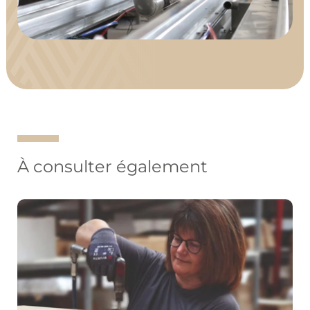
À consulter également