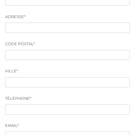
ADRESSE*
CODE POSTAL*
VILLE*
TÉLÉPHONE*
EMAIL*