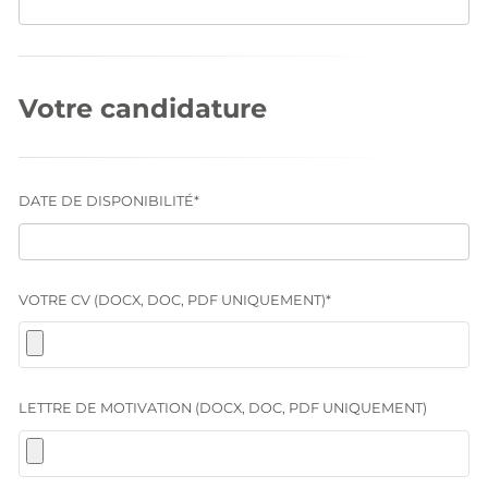
Votre candidature
DATE DE DISPONIBILITÉ*
VOTRE CV (DOCX, DOC, PDF UNIQUEMENT)*
LETTRE DE MOTIVATION (DOCX, DOC, PDF UNIQUEMENT)