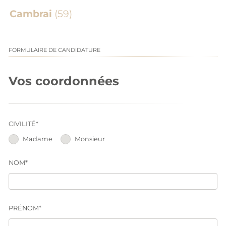
Cambrai
(59)
FORMULAIRE DE CANDIDATURE
Vos coordonnées
CIVILITÉ*
Madame
Monsieur
NOM*
PRÉNOM*