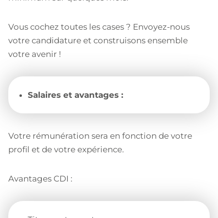
Vous cochez toutes les cases ? Envoyez-nous
votre candidature et construisons ensemble
votre avenir !
Salaires et avantages :
Votre rémunération sera en fonction de votre
profil et de votre expérience.
Avantages CDI :