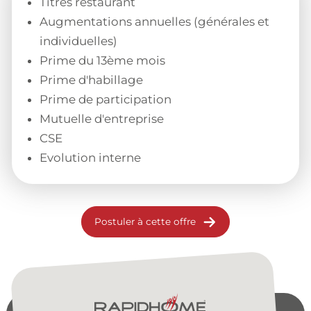
Titres restaurant
Augmentations annuelles (générales et
individuelles)
Prime du 13ème mois
Prime d'habillage
Prime de participation
Mutuelle d'entreprise
CSE
Evolution interne
Postuler à cette offre