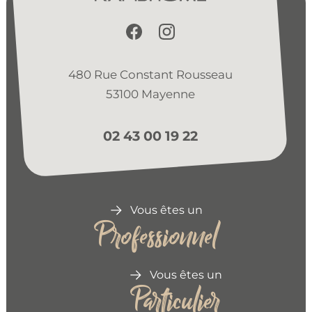
480 Rue Constant Rousseau
53100 Mayenne
02 43 00 19 22
Vous êtes un
Professionnel
Vous êtes un
Particulier