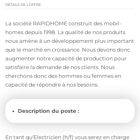
DÉTAILS DE L'OFFRE
La société RAPIDHOME construit des mobil-
homes depuis 1998. La qualité de nos produits
nous amène à un développement plus important
que le marché en croissance. Nous devons donc
augmenter notre capacité de production pour
satisfaire la demande de nos clients. Nous
cherchons donc des hommes ou femmes en
capacité de répondre à nos besoins.
Description du poste :
En tant qu'Electricien (h/f) vous serez en charge