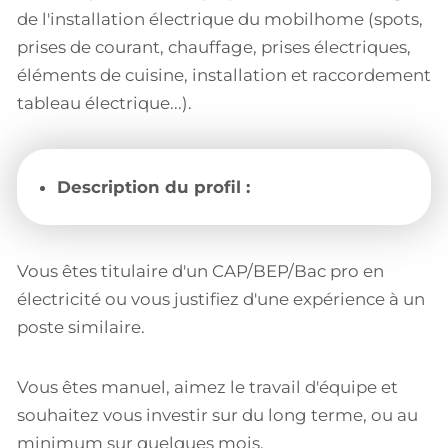
de l'installation électrique du mobilhome (spots,
prises de courant, chauffage, prises électriques,
éléments de cuisine, installation et raccordement
tableau électrique...).
Description du profil :
Vous êtes titulaire d'un CAP/BEP/Bac pro en
électricité ou vous justifiez d'une expérience à un
poste similaire.
Vous êtes manuel, aimez le travail d'équipe et
souhaitez vous investir sur du long terme, ou au
minimum sur quelques mois.