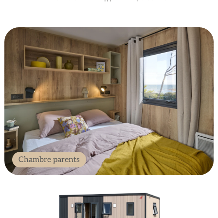
Chambre parents