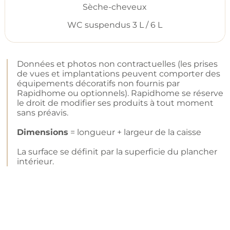
Sèche-cheveux
WC suspendus 3 L / 6 L
Données et photos non contractuelles (les prises
de vues et implantations peuvent comporter des
équipements décoratifs non fournis par
Rapidhome ou optionnels). Rapidhome se réserve
le droit de modifier ses produits à tout moment
sans préavis.
Dimensions
= longueur + largeur de la caisse
La surface se définit par la superficie du plancher
intérieur.