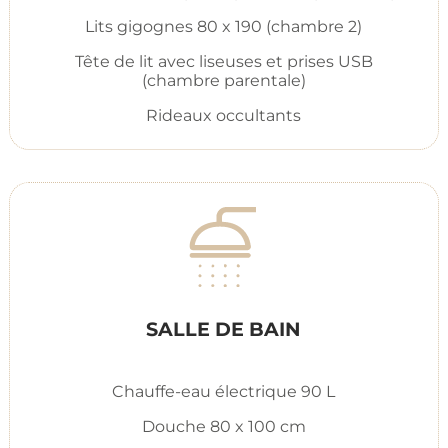
Lits gigognes 80 x 190 (chambre 2)
Tête de lit avec liseuses et prises USB
(chambre parentale)
Rideaux occultants
SALLE DE BAIN
Chauffe-eau électrique 90 L
Douche 80 x 100 cm