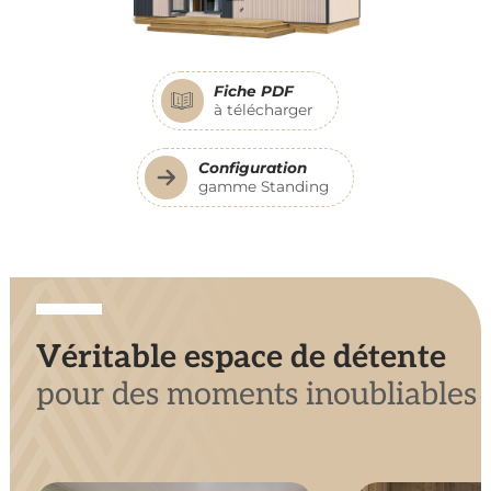
Fiche PDF
à télécharger
Configuration
gamme Standing
Véritable espace de détente
pour des moments inoubliables