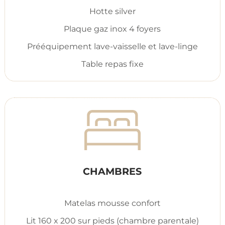
Hotte silver
Plaque gaz inox 4 foyers
Prééquipement lave-vaisselle et lave-linge
Table repas fixe
CHAMBRES
Matelas mousse confort
Lit 160 x 200 sur pieds (chambre parentale)