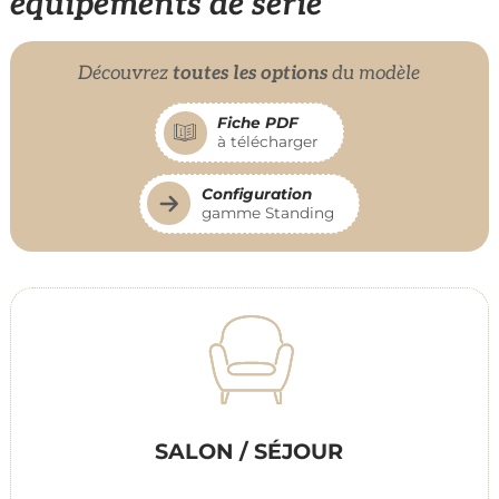
équipements de série
Découvrez
toutes les options
du modèle
Fiche PDF
à télécharger
Configuration
gamme Standing
SALON / SÉJOUR