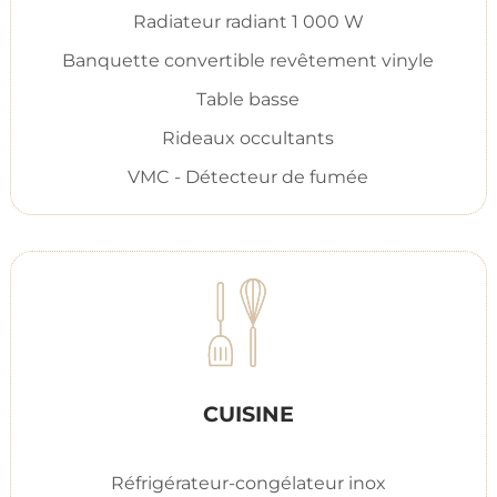
Radiateur radiant 1 000 W
Banquette convertible revêtement vinyle
Table basse
Rideaux occultants
VMC - Détecteur de fumée
CUISINE
Réfrigérateur-congélateur inox