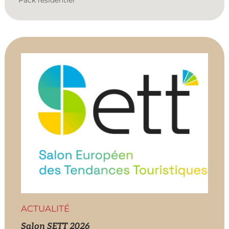
Pack résidentiel
ACTUALITÉ
Salon SETT 2026