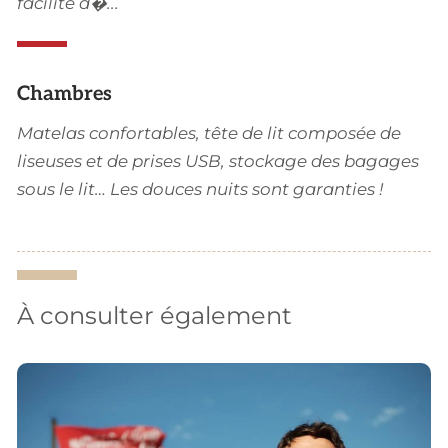
facilité d�...
Chambres
Matelas confortables, tête de lit composée de
liseuses et de prises USB, stockage des bagages
sous le lit… Les douces nuits sont garanties !
À consulter également