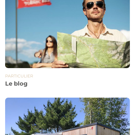
PARTICULIER
Le blog