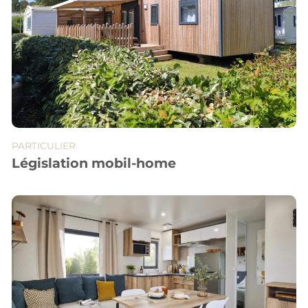
PARTICULIER
Législation mobil-home