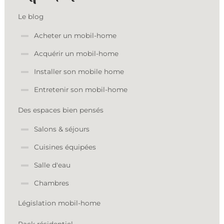
Le blog
Acheter un mobil-home
Acquérir un mobil-home
Installer son mobile home
Entretenir son mobil-home
Des espaces bien pensés
Salons & séjours
Cuisines équipées
Salle d'eau
Chambres
Législation mobil-home