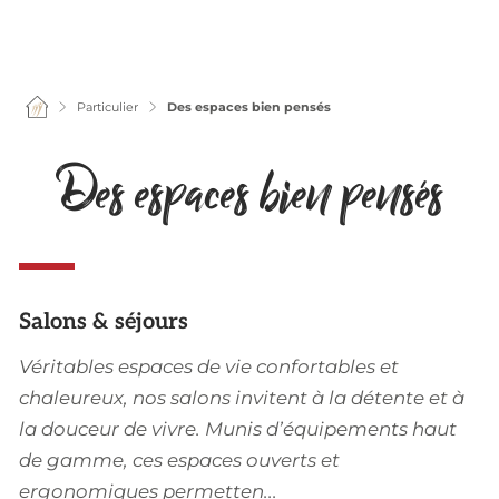
Particulier
Des espaces bien pensés
Des espaces bien pensés
Salons & séjours
Véritables espaces de vie confortables et
chaleureux, nos salons invitent à la détente et à
la douceur de vivre. Munis d’équipements haut
de gamme, ces espaces ouverts et
ergonomiques permetten...