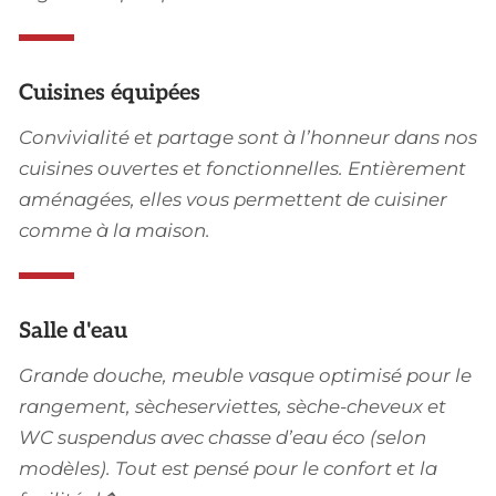
Cuisines équipées
Convivialité et partage sont à l’honneur dans nos
cuisines ouvertes et fonctionnelles. Entièrement
aménagées, elles vous permettent de cuisiner
comme à la maison.
Salle d'eau
Grande douche, meuble vasque optimisé pour le
rangement, sècheserviettes, sèche-cheveux et
WC suspendus avec chasse d’eau éco (selon
modèles). Tout est pensé pour le confort et la