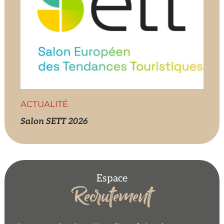
ACTUALITÉ
Salon SETT 2026
Espace
Recrutement