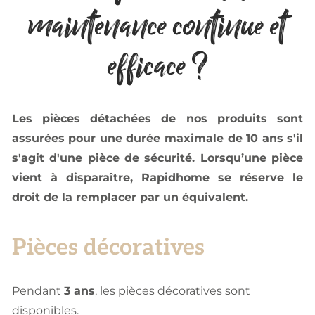
maintenance continue et
efficace ?
Les pièces détachées de nos produits sont
assurées pour une durée maximale de 10 ans s'il
s'agit d'une pièce de sécurité. Lorsqu’une pièce
vient à disparaître, Rapidhome se réserve le
droit de la remplacer par un équivalent.
Pièces décoratives
Pendant
3 ans
, les pièces décoratives sont
disponibles.