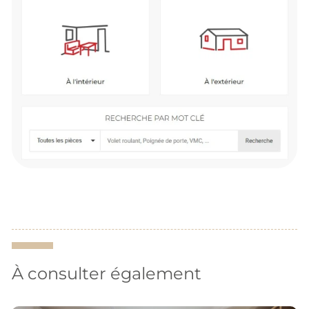
À consulter également