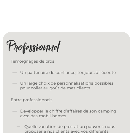
Professionnel
Témoignages de pros
Un partenaire de confiance, toujours à l'écoute
Un large choix de personnalisations possibles
pour coller au goût de mes clients
Entre professionnels
Développer le chiffre d’affaires de son camping
avec des mobil-homes
Quelle variation de prestation pouvons-nous
proposer à nos clients avec vos différents