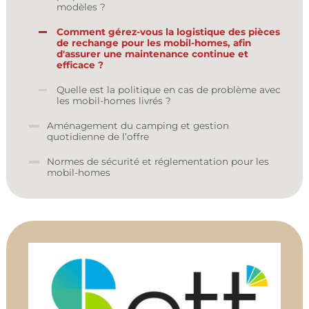
modèles ?
Comment gérez-vous la logistique des pièces
de rechange pour les mobil-homes, afin
d'assurer une maintenance continue et
efficace ?
Quelle est la politique en cas de problème avec
les mobil-homes livrés ?
Aménagement du camping et gestion
quotidienne de l’offre
Normes de sécurité et réglementation pour les
mobil-homes