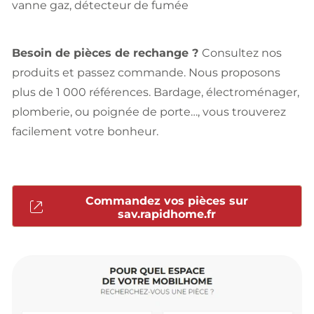
vanne gaz, détecteur de fumée
Besoin de pièces de rechange ?
Consultez nos
produits et passez commande. Nous proposons
plus de 1 000 références. Bardage, électroménager,
plomberie, ou poignée de porte…, vous trouverez
facilement votre bonheur.
Commandez vos pièces sur
sav.rapidhome.fr