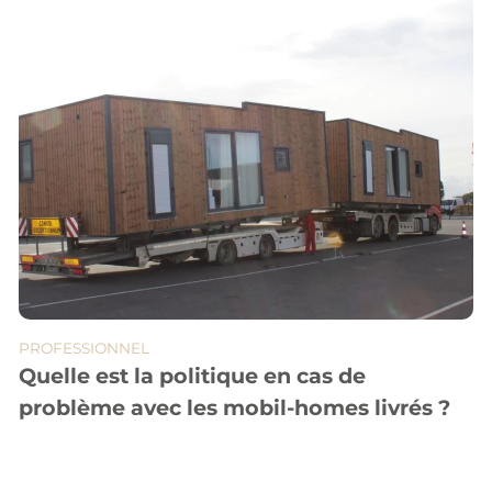
PROFESSIONNEL
Quelle est la politique en cas de
problème avec les mobil-homes livrés ?