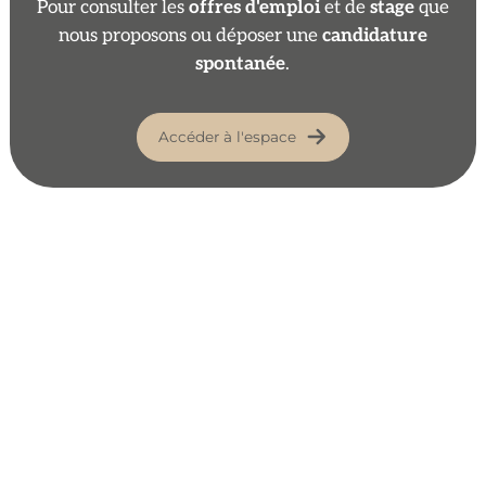
Pour consulter les
offres d'emploi
et de
stage
que
nous proposons ou déposer une
candidature
spontanée
.
Accéder à l'espace