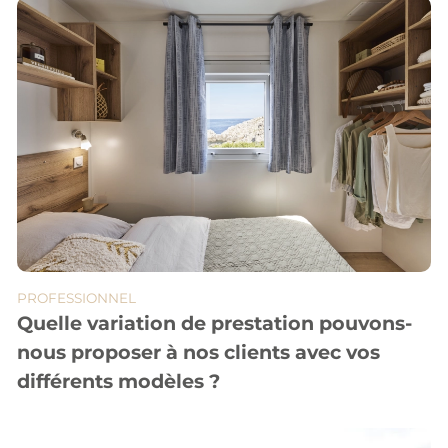
PROFESSIONNEL
Quelle variation de prestation pouvons-
nous proposer à nos clients avec vos
différents modèles ?