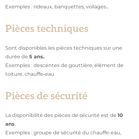
Exemples : rideaux, banquettes, voilages...
Pièces techniques
Sont disponibles les pièces techniques sur une
durée de
5 ans.
Exemples : descentes de gouttière, élément de
toiture, chauffe-eau
Pièces de sécurité
La disponibilité des pièces de sécurité est de
10
ans
.
Exemples : groupe de sécurité du chauffe-eau,