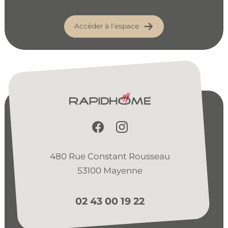
Accéder à l'espace
480 Rue Constant Rousseau
53100 Mayenne
02 43 00 19 22