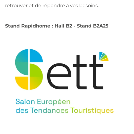
retrouver et de répondre à vos besoins.
Stand Rapidhome : Hall B2 - Stand B2A25