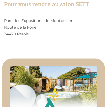
Pour vous rendre au salon SETT
Parc des Expositions de Montpellier
Route de la Foire
34470 Pérols