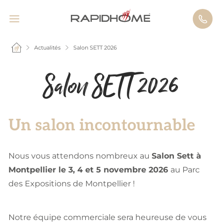
Actualités
Salon SETT 2026
Salon SETT 2026
Un salon incontournable
Nous vous attendons nombreux au
Salon Sett à
Montpellier le 3, 4 et 5 novembre 2026
au Parc
des Expositions de Montpellier !
Notre équipe commerciale sera heureuse de vous